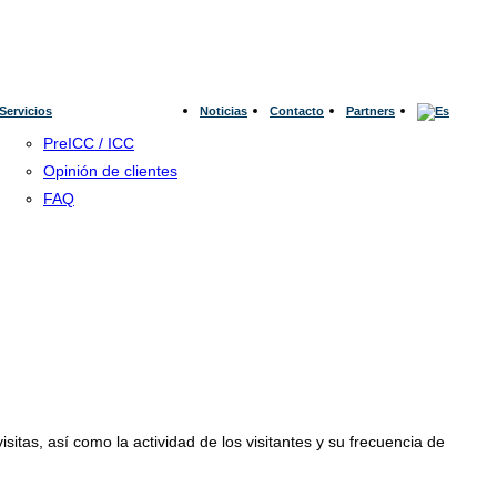
Servicios
Noticias
Contacto
Partners
PreICC / ICC
Opinión de clientes
FAQ
isitas, así como la actividad de los visitantes y su frecuencia de