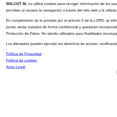
SOLCOT SL
no utiliza cookies para recoger información de los usu
permiten al usuario la navegación a través del sitio web y la utiliza
En cumplimiento de lo previsto por el artículo 5 de la LOPD, se inf
portal, serán tratados de forma confidencial y quedarán incorporad
Protección de Datos. No siendo utilizados para finalidades incompa
Los afectados pueden ejercitar los derechos de acceso, rectificaci
Política de Privacidad
Política de cookies
Aviso Legal